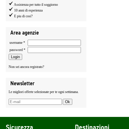
Assistenza per tutto il soggiorno
10 anni di esperienza
E piu di cosi?
Area agenzie
username *
password *
Non sei ancora registrato?
Newsletter
Le migliori offerte selezionate per te ogni settimana.
Sicurezza
Destinazioni