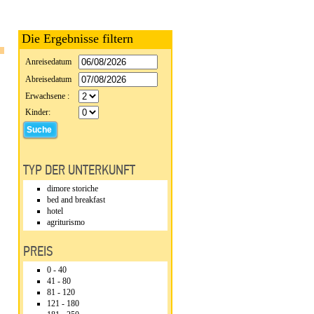
Die Ergebnisse filtern
Anreisedatum
Abreisedatum
Erwachsene :
Kinder:
TYP DER UNTERKUNFT
dimore storiche
bed and breakfast
hotel
agriturismo
PREIS
0 - 40
41 - 80
81 - 120
121 - 180