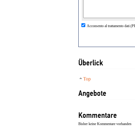
Acconsento al trattamento dati (
Überlick
Top
Angebote
Kommentare
Bisher keine Kommentare vorhanden