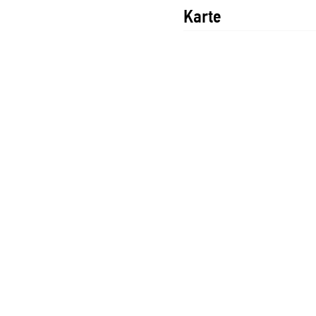
Karte