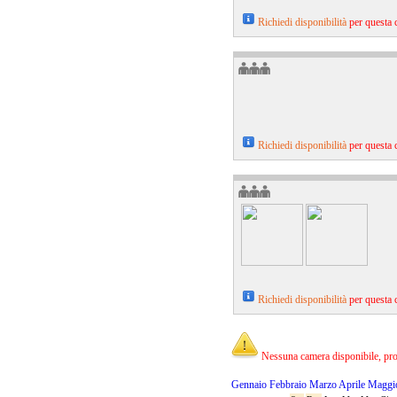
Richiedi disponibilità
per questa 
Richiedi disponibilità
per questa 
Richiedi disponibilità
per questa 
Nessuna camera disponibile, prov