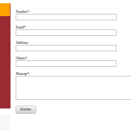
Nombre*:
Email*:
Teléfono:
Objeto*:
Mensaje*: