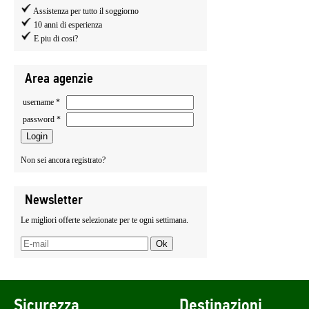
Assistenza per tutto il soggiorno
10 anni di esperienza
E piu di cosi?
Area agenzie
username *
password *
Non sei ancora registrato?
Newsletter
Le migliori offerte selezionate per te ogni settimana.
Sicurezza
Destinazioni