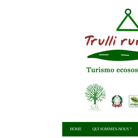
HOME
QUI SOMMES-NOUS ?