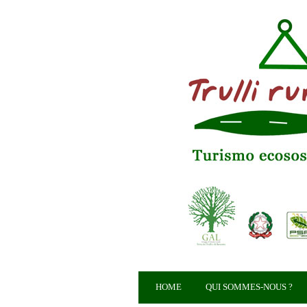
HOME
QUI SOMMES-NOUS ?