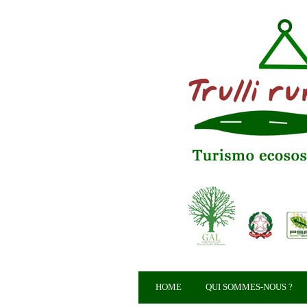
HOME
QUI SOMMES-NOUS ?