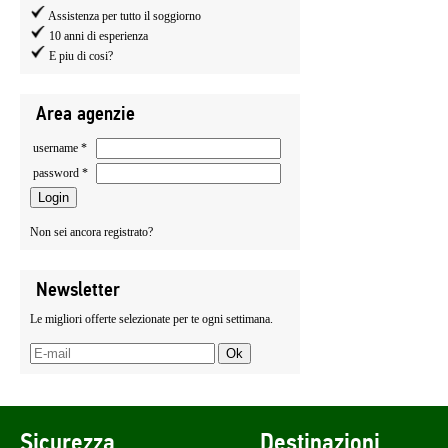
Assistenza per tutto il soggiorno
10 anni di esperienza
E piu di cosi?
Area agenzie
username *
password *
Non sei ancora registrato?
Newsletter
Le migliori offerte selezionate per te ogni settimana.
Sicurezza
Destinazioni