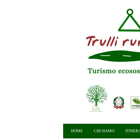
HOME
CHI SIAMO
ITINER