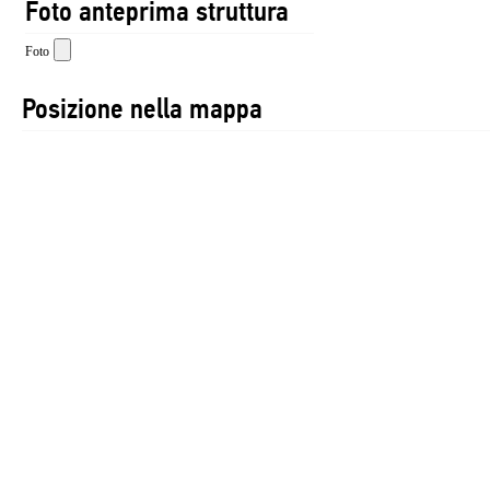
Foto anteprima struttura
Foto
Posizione nella mappa