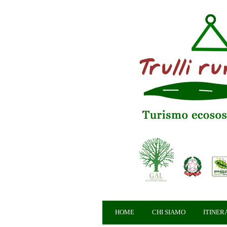
HOME
CHI SIAMO
ITINER