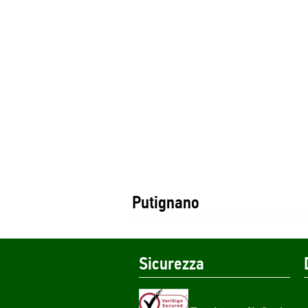
Putignano
Sicurezza