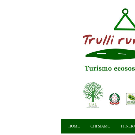
HOME
CHI SIAMO
ITINER