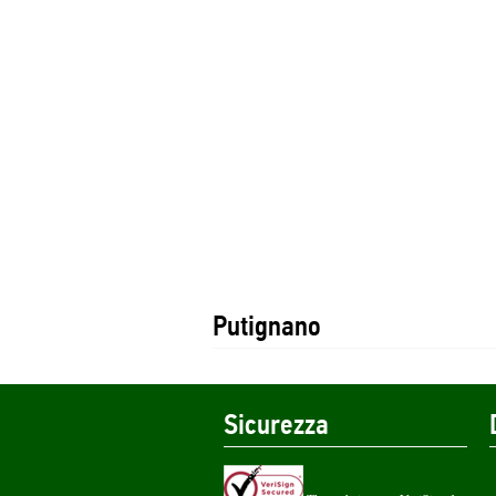
Putignano
Sicurezza