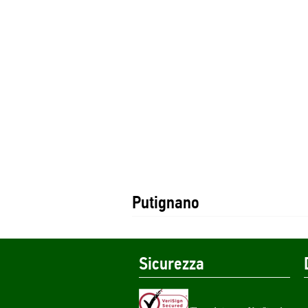
Putignano
Sicurezza