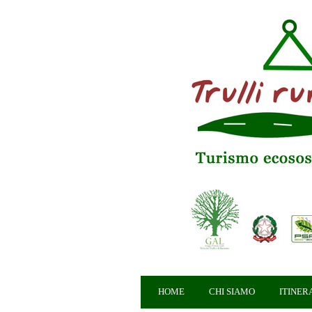
HOME
CHI SIAMO
ITINER