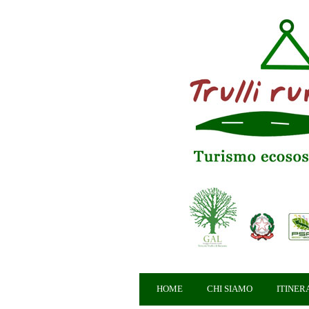
HOME
CHI SIAMO
ITINER