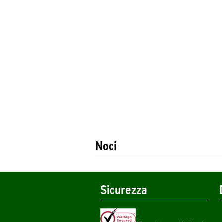
Noci
Sicurezza