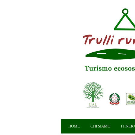
HOME
CHI SIAMO
ITINER