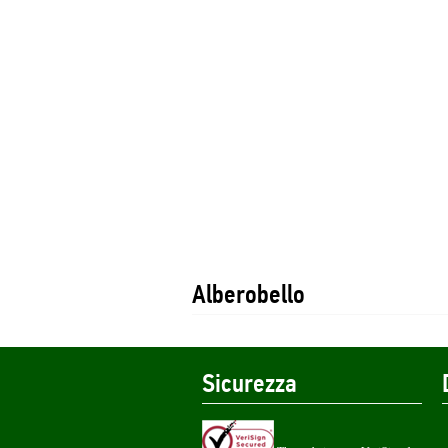
Alberobello
Sicurezza