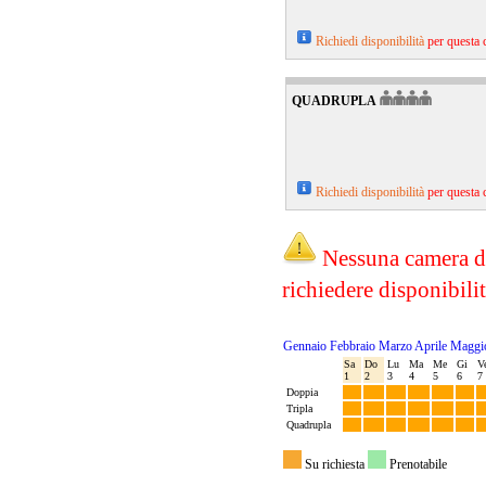
Richiedi disponibilità
per questa 
QUADRUPLA
Richiedi disponibilità
per questa 
Nessuna camera di
richiedere disponibili