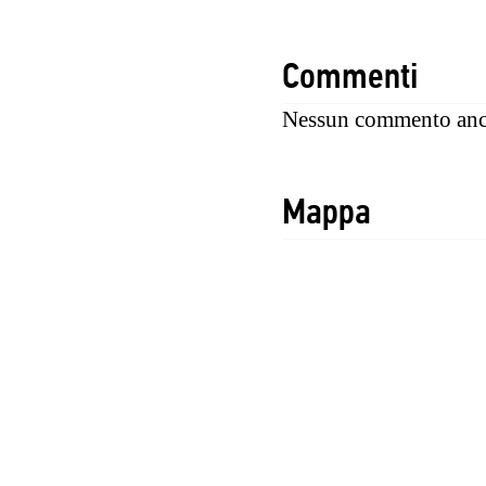
Commenti
Nessun commento anc
Mappa