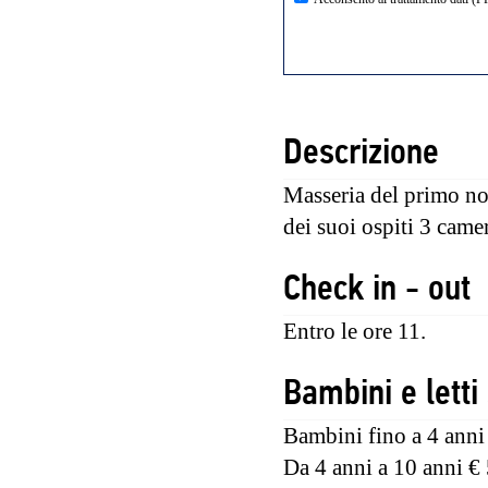
Descrizione
Masseria del primo no
dei suoi ospiti 3 came
Check in - out
Entro le ore 11.
Bambini e lett
Bambini fino a 4 anni 
Da 4 anni a 10 anni € 