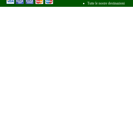
Tutte le nostre destinazioni